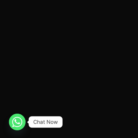
Chat Now