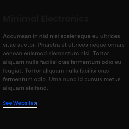
Minimal Electronics
Accumsan in nisl nisi scelerisque eu ultrices
vitae auctor. Pharetra et ultrices neque ornare
aenean euismod elementum nisi. Tortor
aliquam nulla facilisi cras fermentum odio eu
feugiat. Tortor aliquam nulla facilisi cras
fermentum odio. Urna nunc id cursus metus
aliquam eleifend.
See Website